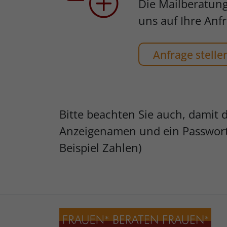
Die Mailberatung
uns auf Ihre Anfr
Anfrage stelle
Bitte beachten Sie auch, damit 
Anzeigenamen und ein Passwort 
Beispiel Zahlen)