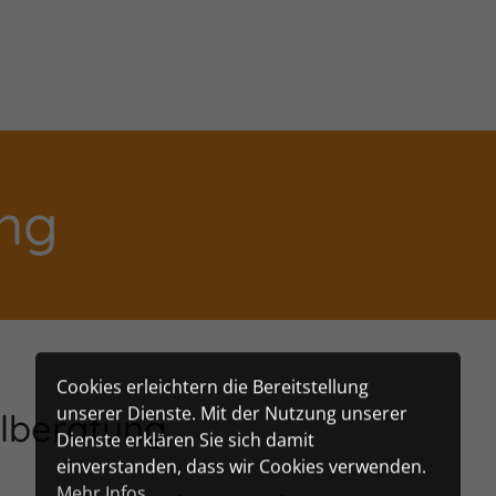
ung
Cookies erleichtern die Bereitstellung
unserer Dienste. Mit der Nutzung unserer
ilberatung
Dienste erklären Sie sich damit
einverstanden, dass wir Cookies verwenden.
Mehr Infos